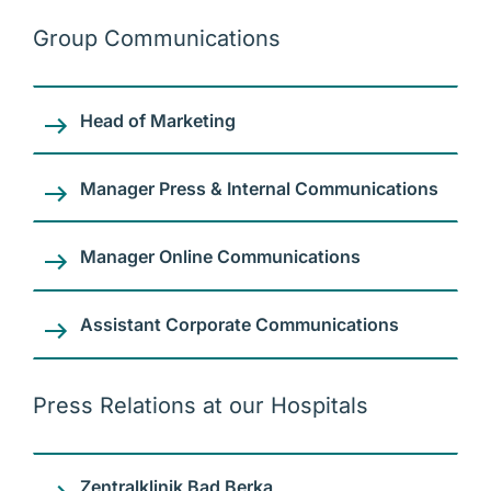
Group Communications
Head of Marketing
Manager Press & Internal Communications
Manager Online Communications
Assistant Corporate Communications
Press Relations at our Hospitals
Zentralklinik Bad Berka