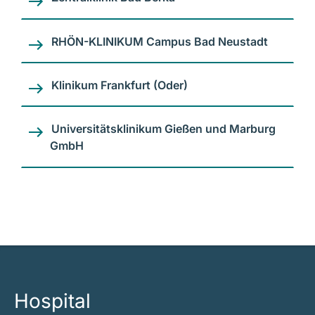
RHÖN-KLINIKUM Campus Bad Neustadt
Klinikum Frankfurt (Oder)
Universitätsklinikum Gießen und Marburg
GmbH
Hospital