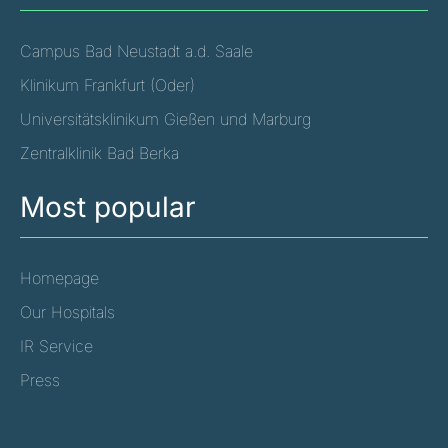
Campus Bad Neustadt a.d. Saale
Klinikum Frankfurt (Oder)
Universitätsklinikum Gießen und Marburg
Zentralklinik Bad Berka
Most popular
Homepage
Our Hospitals
IR Service
Press